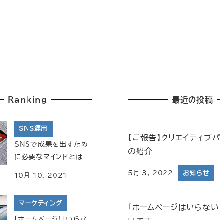
Ranking
最近の投稿
SNS運用
【ご報告】クリエイティブ
SNSで成果を出すため
の紹介
に必要なマインドとは
5月 3, 2022
お知らせ
10月 10, 2021
マーケティング
「ホームページはいらない
「ホームページはいらな