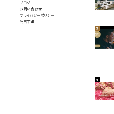
ブログ
お問い合わせ
プライバシーポリシー
免責事項