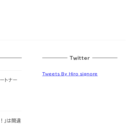
Twitter
Tweets By Hiro_signore
パートナー
！」は間違