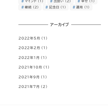
マインド
(1)
出会い
(2)
幸せ
(1)
継続
(2)
記念日
(1)
運用
(1)
アーカイブ
2022年5月
(1)
2022年2月
(1)
2022年1月
(1)
2021年10月
(1)
2021年9月
(1)
2021年7月
(2)