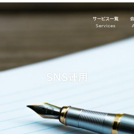
サービス一覧
Services
SNS運用