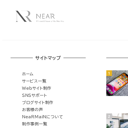
サイトマップ
ホーム
サービス一覧
Webサイト制作
SNSサポート
ブログサイト制作
お客様の声
NeaRMaiNについて
制作事例一覧