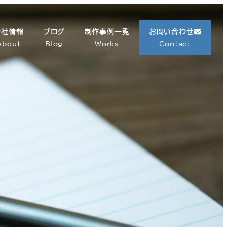
会社情報
ブログ
制作事例一覧
お問い合わせ
About
Blog
Works
Contact