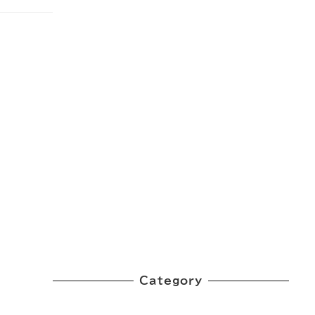
Category