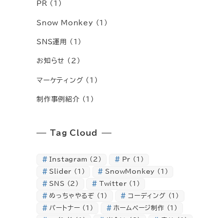
PR
(1)
Snow Monkey
(1)
SNS運用
(1)
お知らせ
(2)
マーケティング
(1)
制作事例紹介
(1)
Tag Cloud
Instagram
(2)
Pr
(1)
Slider
(1)
SnowMonkey
(1)
SNS
(2)
Twitter
(1)
めっちゃやるぞ
(1)
コーディング
(1)
パートナー
(1)
ホームページ制作
(1)